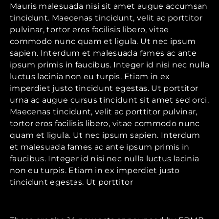
Mauris malesuada nisi sit amet augue accumsan
tincidunt. Maecenas tincidunt, velit ac porttitor
pulvinar, tortor eros facilisis libero, vitae
commodo nunc quam et ligula. Ut nec ipsum
sapien. Interdum et malesuada fames ac ante
ipsum primis in faucibus. Integer id nisi nec nulla
luctus lacinia non eu turpis. Etiam in ex
imperdiet justo tincidunt egestas. Ut porttitor
urna ac augue cursus tincidunt sit amet sed orci.
Maecenas tincidunt, velit ac porttitor pulvinar,
tortor eros facilisis libero, vitae commodo nunc
quam et ligula. Ut nec ipsum sapien. Interdum
et malesuada fames ac ante ipsum primis in
faucibus. Integer id nisi nec nulla luctus lacinia
non eu turpis. Etiam in ex imperdiet justo
tincidunt egestas. Ut porttitor