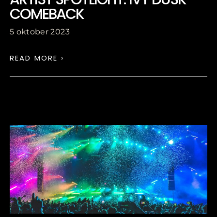
COMEBACK
5 oktober 2023
READ MORE ›