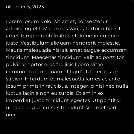
oktober 5, 2023
Lorem ipsum dolor sit amet, consectetur
adipiscing elit. Maecenas varius tortor nibh, sit
amet tempor nibh finibus et. Aenean eu enim
justo. Vestibulum aliquam hendrerit molestie.
Mauris malesuada nisi sit amet augue accumsan
tincidunt. Maecenas tincidunt, velit ac porttitor
pulvinar, tortor eros facilisis libero, vitae
commodo nunc quam et ligula. Ut nec ipsum
sapien. Interdum et malesuada fames ac ante
ipsum primis in faucibus. Integer id nisi nec nulla
luctus lacinia non eu turpis. Etiam in ex
imperdiet justo tincidunt egestas. Ut porttitor
urna ac augue cursus tincidunt sit amet sed
orci.