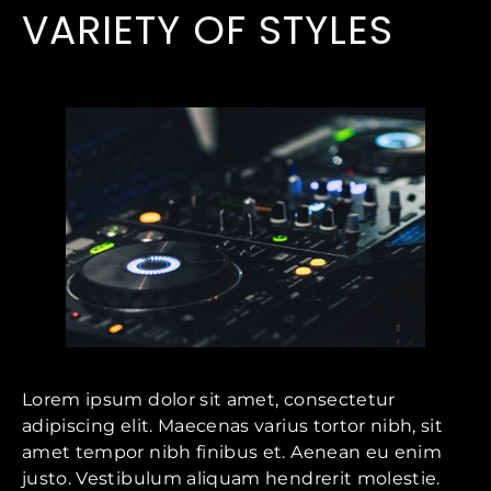
VARIETY OF STYLES
Lorem ipsum dolor sit amet, consectetur
adipiscing elit. Maecenas varius tortor nibh, sit
amet tempor nibh finibus et. Aenean eu enim
justo. Vestibulum aliquam hendrerit molestie.