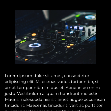
Lorem ipsum dolor sit amet, consectetur
adipiscing elit. Maecenas varius tortor nibh, sit
amet tempor nibh finibus et. Aenean eu enim
justo. Vestibulum aliquam hendrerit molestie.
Mauris malesuada nisi sit amet augue accumsan
tincidunt. Maecenas tincidunt, velit ac porttitor