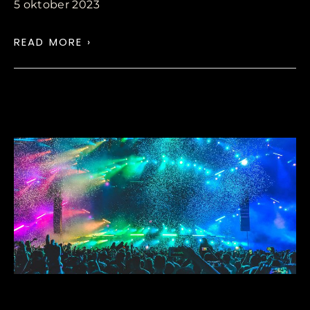
5 oktober 2023
READ MORE ›
EDMB 2020 EXPERIENCE WITH