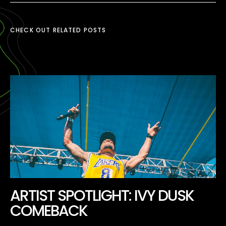
CHECK OUT RELATED POSTS
ARTIST SPOTLIGHT: IVY DUSK
COMEBACK