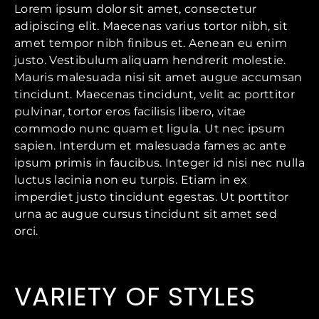
Lorem ipsum dolor sit amet, consectetur
adipiscing elit. Maecenas varius tortor nibh, sit
amet tempor nibh finibus et. Aenean eu enim
justo. Vestibulum aliquam hendrerit molestie.
Mauris malesuada nisi sit amet augue accumsan
tincidunt. Maecenas tincidunt, velit ac porttitor
pulvinar, tortor eros facilisis libero, vitae
commodo nunc quam et ligula. Ut nec ipsum
sapien. Interdum et malesuada fames ac ante
ipsum primis in faucibus. Integer id nisi nec nulla
luctus lacinia non eu turpis. Etiam in ex
imperdiet justo tincidunt egestas. Ut porttitor
urna ac augue cursus tincidunt sit amet sed
orci.
VARIETY OF STYLES