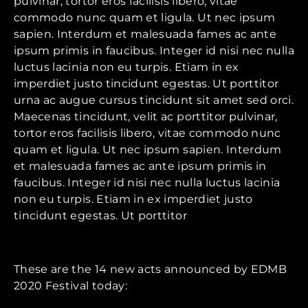
pulvinar, tortor eros facilisis libero, vitae
commodo nunc quam et ligula. Ut nec ipsum
sapien. Interdum et malesuada fames ac ante
ipsum primis in faucibus. Integer id nisi nec nulla
luctus lacinia non eu turpis. Etiam in ex
imperdiet justo tincidunt egestas. Ut porttitor
urna ac augue cursus tincidunt sit amet sed orci.
Maecenas tincidunt, velit ac porttitor pulvinar,
tortor eros facilisis libero, vitae commodo nunc
quam et ligula. Ut nec ipsum sapien. Interdum
et malesuada fames ac ante ipsum primis in
faucibus. Integer id nisi nec nulla luctus lacinia
non eu turpis. Etiam in ex imperdiet justo
tincidunt egestas. Ut porttitor
These are the 14 new acts announced by EDMB
2020 Festival today: